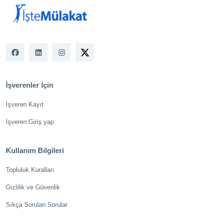
İşverenler İçin
İşveren Kayıt
İşveren Giriş yap
Kullanım Bilgileri
Topluluk Kuralları
Gizlilik ve Güvenlik
Sıkça Sorulan Sorular