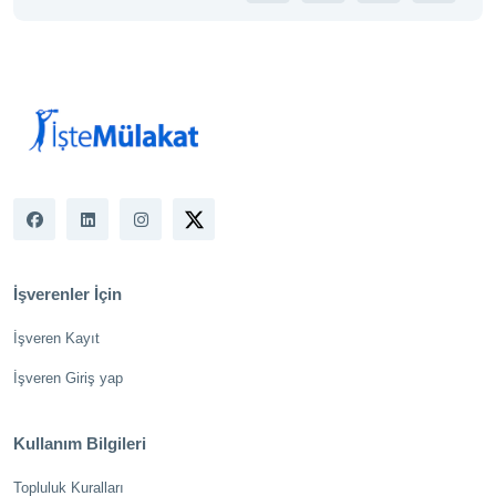
İşverenler İçin
İşveren Kayıt
İşveren Giriş yap
Kullanım Bilgileri
Topluluk Kuralları