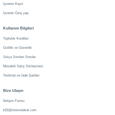
İşveren Kayıt
İşveren Giriş yap
Kullanım Bilgileri
Topluluk Kuralları
Gizlilik ve Güvenlik
Sıkça Sorulan Sorular
Mesafeli Satış Sözleşmesi
Teslimat ve İade Şartları
Bize Ulaşın
İletişim Formu
b2b@istemulakat.com