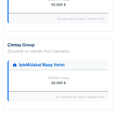
55.000 ₺
Son güncellenme Tarihi: 29 Nisan 2024
Çimtaş Group
Eksantrik ve Hidrolik Pres Operatörü
İşteMülakat Maaş Verisi
Bildirilen maaş
28.000 ₺
Son güncellenme Tarihi: 5 Ağustos 2024