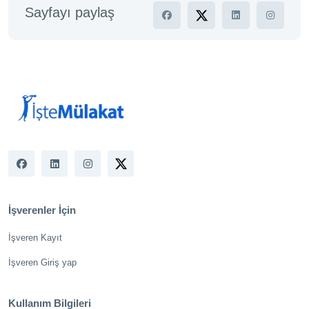
Sayfayı paylaş
İşverenler İçin
İşveren Kayıt
İşveren Giriş yap
Kullanım Bilgileri