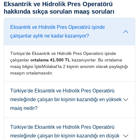
Eksantrik ve Hidrolik Pres Operatörü
hakkında sıkça sorulan maaş soruları
Eksantrik ve Hidrolik Pres Operatörü işinde
çalışanlar aylık ne kadar kazanıyor?
Türkiye'de Eksantrik ve Hidrolik Pres Operatörü işinde
çalışanlar
ortalama 41.500 TL
kazanıyorlar. Bu ortalama
maaş bilgisi İşteMülakat'ta 2 kişinin anonim olarak paylaştığı
maaşın ortalamasıdır.
Türkiye'de Eksantrik ve Hidrolik Pres Operatörü
mesleğinde çalışan bir kişinin kazandığı en yüksek
maaş nedir?
Türkiye'de Eksantrik ve Hidrolik Pres Operatörü
mesleğinde çalışan bir kişinin kazandığı en düşük