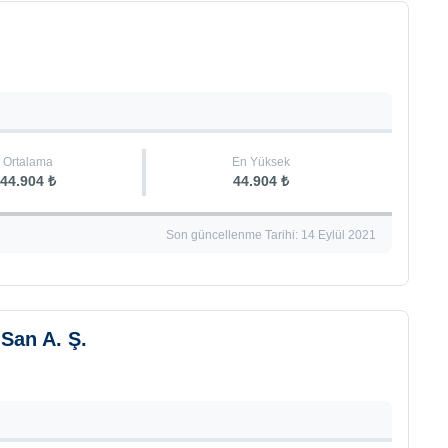
Ortalama
En Yüksek
44.904 ₺
44.904 ₺
Son güncellenme Tarihi: 14 Eylül 2021
 San A. Ş.