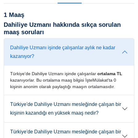
1 Maaş
Dahiliye Uzmanı hakkında sıkça sorulan
maaş soruları
Dahiliye Uzmanı işinde çalışanlar aylık ne kadar
kazanıyor?
Türkiye'de Dahiliye Uzmanı işinde çalışanlar
ortalama TL
kazanıyorlar. Bu ortalama maaş bilgisi İşteMülakat'ta 0
kişinin anonim olarak paylaştığı maaşın ortalamasıdır.
Türkiye'de Dahiliye Uzmanı mesleğinde çalışan bir
kişinin kazandığı en yüksek maaş nedir?
Türkiye'de Dahiliye Uzmanı mesleğinde çalışan bir