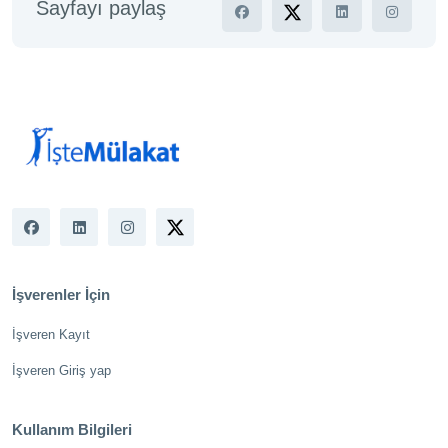
Sayfayı paylaş
İşverenler İçin
İşveren Kayıt
İşveren Giriş yap
Kullanım Bilgileri