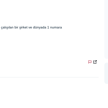
eye çalışılan bir şirket ve dünyada 1 numara