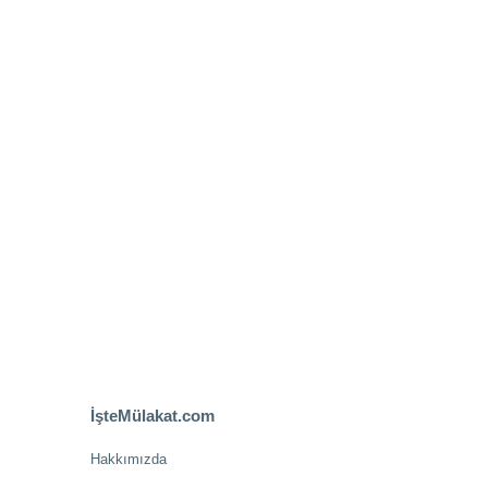
İşteMülakat.com
Hakkımızda