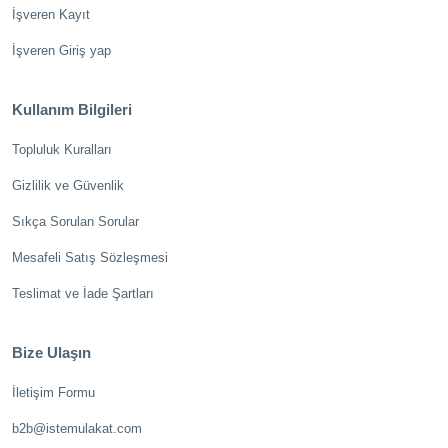
İşveren Kayıt
İşveren Giriş yap
Kullanım Bilgileri
Topluluk Kuralları
Gizlilik ve Güvenlik
Sıkça Sorulan Sorular
Mesafeli Satış Sözleşmesi
Teslimat ve İade Şartları
Bize Ulaşın
İletişim Formu
b2b@istemulakat.com