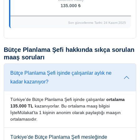
135.000 ₺
Son güncellenme Tarihi: 24 Kasım 2025
Bütçe Planlama Şefi hakkında sıkça sorulan
maaş soruları
Bütçe Planlama Şefi işinde çalışanlar aylık ne
kadar kazanıyor?
Türkiye'de Bütçe Planlama Şefi işinde çalışanlar
ortalama
135.000 TL
kazanıyorlar. Bu ortalama maaş bilgisi
İşteMülakat'ta 1 kişinin anonim olarak paylaştığı maaşın
ortalamasıdır.
Türkiye'de Bütçe Planlama Şefi mesleğinde