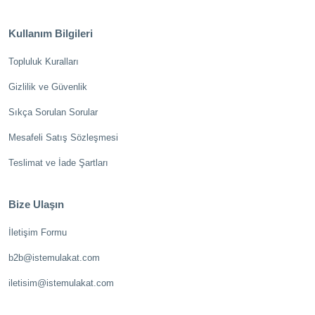
Kullanım Bilgileri
Topluluk Kuralları
Gizlilik ve Güvenlik
Sıkça Sorulan Sorular
Mesafeli Satış Sözleşmesi
Teslimat ve İade Şartları
Bize Ulaşın
İletişim Formu
b2b@istemulakat.com
iletisim@istemulakat.com