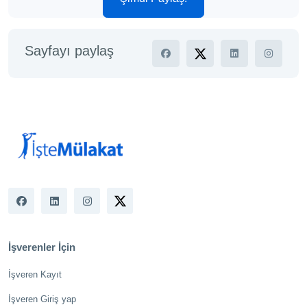
Sayfayı paylaş
İşverenler İçin
İşveren Kayıt
İşveren Giriş yap