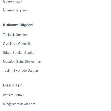
İşveren Kayıt
İşveren Giriş yap
Kullanım Bilgileri
Topluluk Kuralları
Gizlilik ve Güvenlik
Sıkça Sorulan Sorular
Mesafeli Satış Sözleşmesi
Teslimat ve İade Şartları
Bize Ulaşın
İletişim Formu
b2b@istemulakat.com