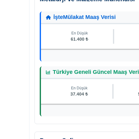
İşteMülakat Maaş Verisi
En Düşük
61.400 ₺
Türkiye Geneli Güncel Maaş Veri
En Düşük
37.404 ₺