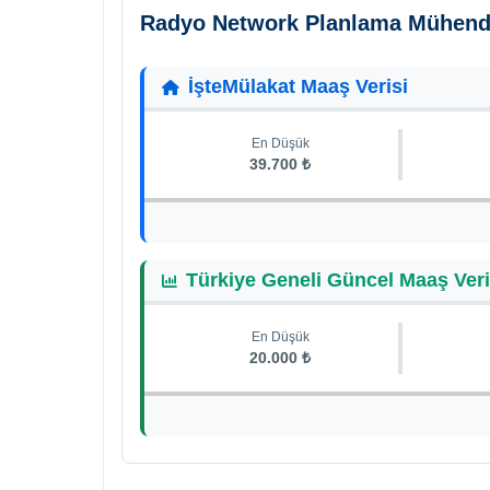
Radyo Network Planlama Mühend
İşteMülakat Maaş Verisi
En Düşük
39.700 ₺
Türkiye Geneli Güncel Maaş Veri
En Düşük
20.000 ₺