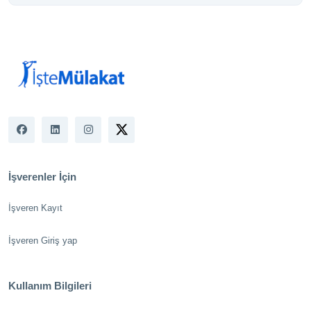
İşverenler İçin
İşveren Kayıt
İşveren Giriş yap
Kullanım Bilgileri