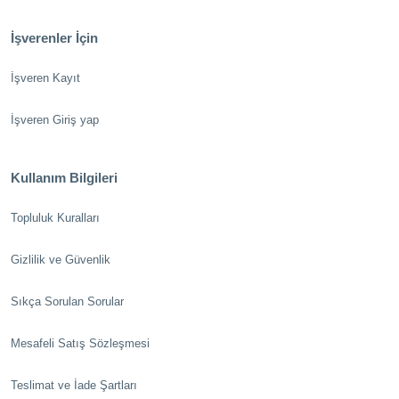
İşverenler İçin
İşveren Kayıt
İşveren Giriş yap
Kullanım Bilgileri
Topluluk Kuralları
Gizlilik ve Güvenlik
Sıkça Sorulan Sorular
Mesafeli Satış Sözleşmesi
Teslimat ve İade Şartları