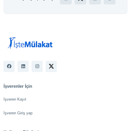
İşverenler İçin
İşveren Kayıt
İşveren Giriş yap