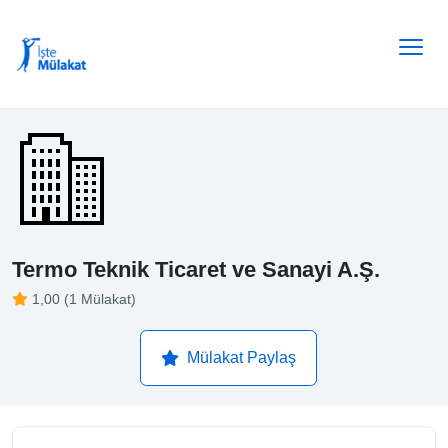
Termo Teknik Ticaret ve Sanayi A.Ş.
1,00 (1 Mülakat)
Mülakat Paylaş