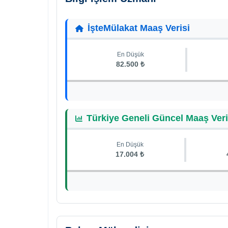
İşteMülakat Maaş Verisi
En Düşük
82.500 ₺
Türkiye Geneli Güncel Maaş Veri
En Düşük
17.004 ₺