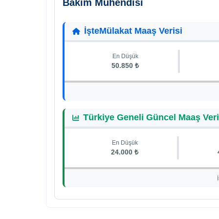
Bakım Mühendisi
İşteMülakat Maaş Verisi
En Düşük
50.850 ₺
Türkiye Geneli Güncel Maaş Veri
En Düşük
24.000 ₺