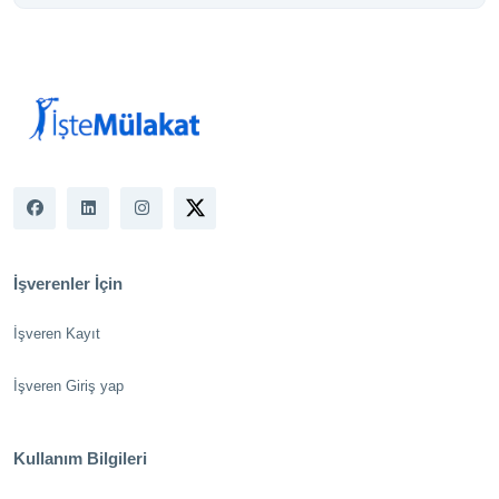
İşverenler İçin
İşveren Kayıt
İşveren Giriş yap
Kullanım Bilgileri