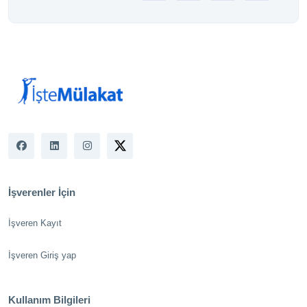
İşverenler İçin
İşveren Kayıt
İşveren Giriş yap
Kullanım Bilgileri