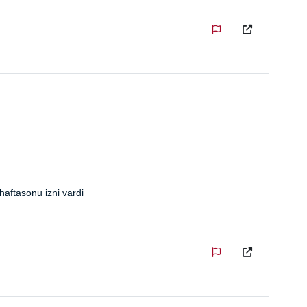
haftasonu izni vardi