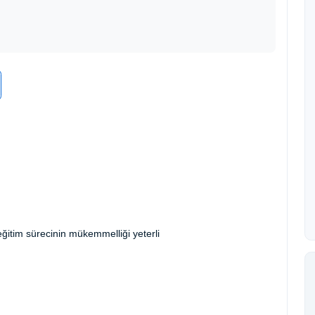
ğitim sürecinin mükemmelliği yeterli