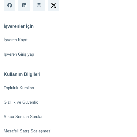
İşverenler İçin
İşveren Kayıt
İşveren Giriş yap
Kullanım Bilgileri
Topluluk Kuralları
Gizlilik ve Güvenlik
Sıkça Sorulan Sorular
Mesafeli Satış Sözleşmesi