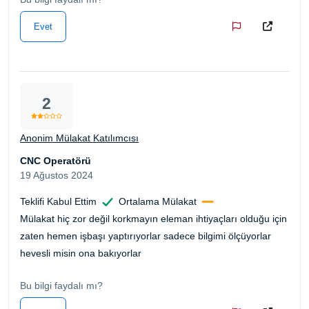
Evet
2
Anonim Mülakat Katılımcısı
CNC Operatörü
19 Ağustos 2024
Teklifi Kabul Ettim
Ortalama Mülakat
Mülakat hiç zor değil korkmayın eleman ihtiyaçları olduğu için
zaten hemen işbaşı yaptırıyorlar sadece bilgimi ölçüyorlar
hevesli misin ona bakıyorlar
Bu bilgi faydalı mı?