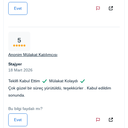
Evet
5
Anonim Mülakat Katılımcısı
Stajyer
18 Mart 2026
Teklifi Kabul Ettim
Mülakat Kolaydı
Çok güzel bir süreç yürütüldü, teşekkürler . Kabul edildim
sonunda.
Bu bilgi faydalı mı?
Evet