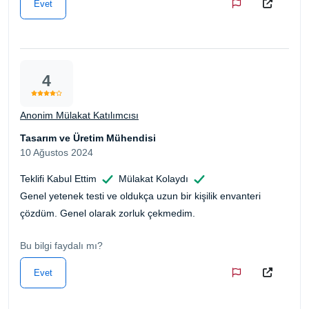
Evet
4
Anonim Mülakat Katılımcısı
Tasarım ve Üretim Mühendisi
10 Ağustos 2024
Teklifi Kabul Ettim
Mülakat Kolaydı
Genel yetenek testi ve oldukça uzun bir kişilik envanteri
çözdüm. Genel olarak zorluk çekmedim.
Bu bilgi faydalı mı?
Evet