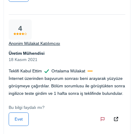
4
Anonim Mülakat Katılımcısı
Üretim Mühendisi
18 Kasım 2021
Teklifi Kabul Ettim
Ortalama Mülakat
İnternet üzerinden başvurum sonrası beni arayarak yüzyüze
görüşmeye çağırdılar. Bölüm sorumlusu ile görüştükten sonra
ingilizce teste girdim ve 1 hafta sonra iş teklifinde bulundular.
Bu bilgi faydalı mı?
Evet