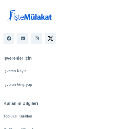
İşverenler İçin
İşveren Kayıt
İşveren Giriş yap
Kullanım Bilgileri
Topluluk Kuralları