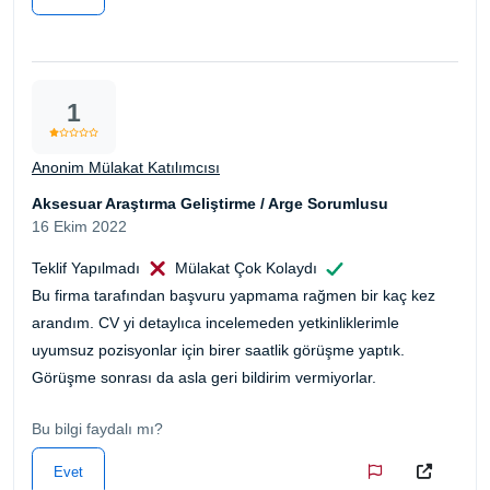
1
Anonim Mülakat Katılımcısı
Aksesuar Araştırma Geliştirme / Arge Sorumlusu
16 Ekim 2022
Teklif Yapılmadı
Mülakat Çok Kolaydı
Bu firma tarafından başvuru yapmama rağmen bir kaç kez
arandım. CV yi detaylıca incelemeden yetkinliklerimle
uyumsuz pozisyonlar için birer saatlik görüşme yaptık.
Görüşme sonrası da asla geri bildirim vermiyorlar.
Bu bilgi faydalı mı?
Evet