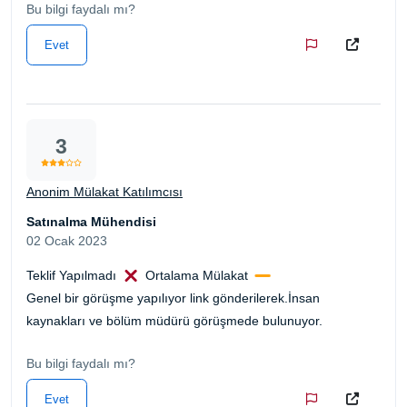
Bu bilgi faydalı mı?
Evet
3
Anonim Mülakat Katılımcısı
Satınalma Mühendisi
02 Ocak 2023
Teklif Yapılmadı
Ortalama Mülakat
Genel bir görüşme yapılıyor link gönderilerek.İnsan
kaynakları ve bölüm müdürü görüşmede bulunuyor.
Bu bilgi faydalı mı?
Evet