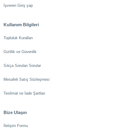
İşveren Giriş yap
Kullanım Bilgileri
Topluluk Kuralları
Gizlilik ve Güvenlik
Sıkça Sorulan Sorular
Mesafeli Satış Sözleşmesi
Teslimat ve İade Şartları
Bize Ulaşın
İletişim Formu