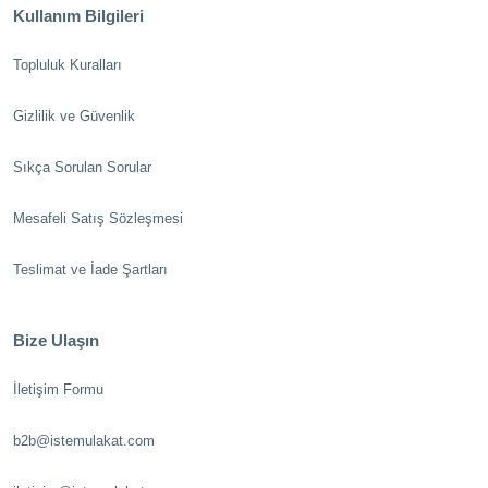
Kullanım Bilgileri
Topluluk Kuralları
Gizlilik ve Güvenlik
Sıkça Sorulan Sorular
Mesafeli Satış Sözleşmesi
Teslimat ve İade Şartları
Bize Ulaşın
İletişim Formu
b2b@istemulakat.com