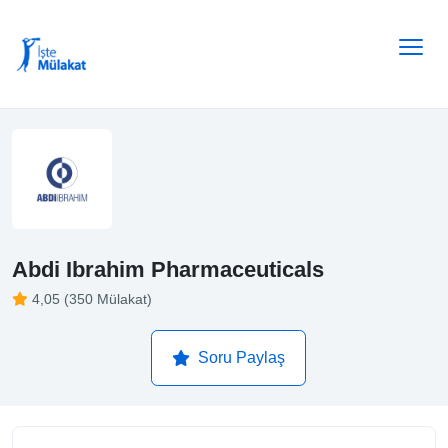
Abdi Ibrahim Pharmaceuticals
4,05 (350 Mülakat)
Soru Paylaş