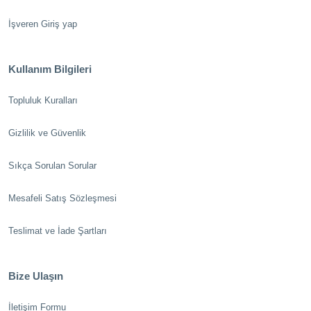
İşveren Giriş yap
Kullanım Bilgileri
Topluluk Kuralları
Gizlilik ve Güvenlik
Sıkça Sorulan Sorular
Mesafeli Satış Sözleşmesi
Teslimat ve İade Şartları
Bize Ulaşın
İletişim Formu