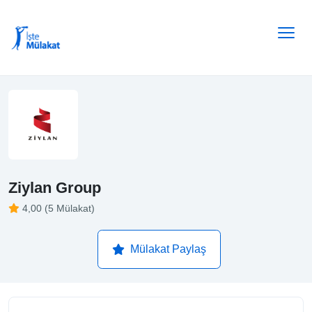
Ziylan Group
4,00 (5 Mülakat)
Mülakat Paylaş