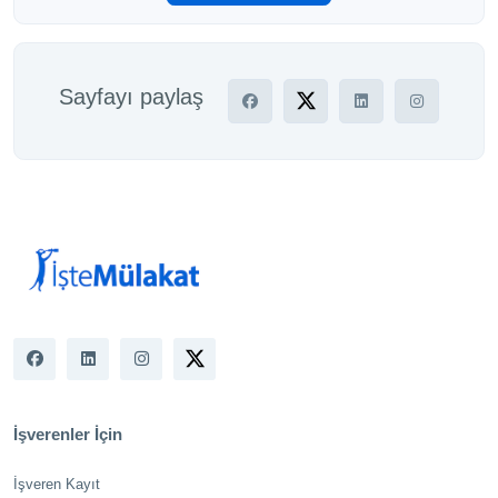
Sayfayı paylaş
İşverenler İçin
İşveren Kayıt