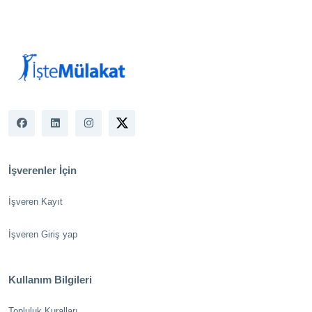
İşverenler İçin
İşveren Kayıt
İşveren Giriş yap
Kullanım Bilgileri
Topluluk Kuralları