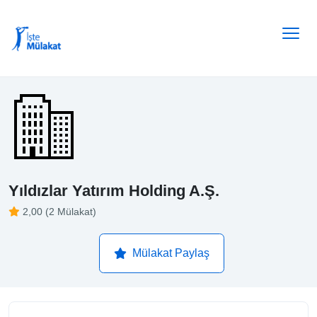
Yıldızlar Yatırım Holding A.Ş.
2,00 (2 Mülakat)
Mülakat Paylaş