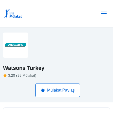
Watsons Turkey
3,29 (38 Mülakat)
Mülakat Paylaş