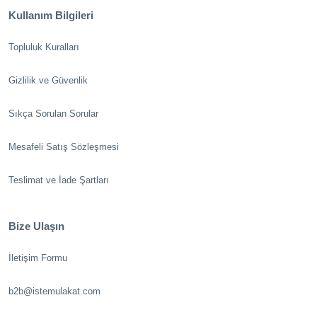
Kullanım Bilgileri
Topluluk Kuralları
Gizlilik ve Güvenlik
Sıkça Sorulan Sorular
Mesafeli Satış Sözleşmesi
Teslimat ve İade Şartları
Bize Ulaşın
İletişim Formu
b2b@istemulakat.com