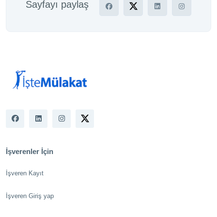
Sayfayı paylaş
İşverenler İçin
İşveren Kayıt
İşveren Giriş yap