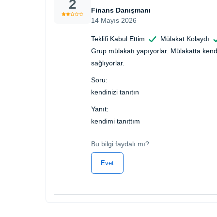
2
Finans Danışmanı
14 Mayıs 2026
Teklifi Kabul Ettim
Mülakat Kolaydı
Grup mülakatı yapıyorlar. Mülakatta kend
sağlıyorlar.
Soru:
kendinizi tanıtın
Yanıt:
kendimi tanıttım
Bu bilgi faydalı mı?
Evet