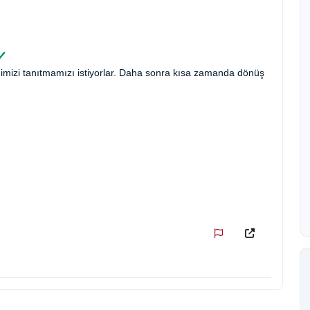
imizi tanıtmamızı istiyorlar. Daha sonra kısa zamanda dönüş