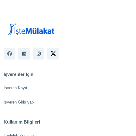
İşverenler İçin
İşveren Kayıt
İşveren Giriş yap
Kullanım Bilgileri
Topluluk Kuralları