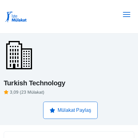
Turkish Technology
3,09 (23 Mülakat)
Mülakat Paylaş