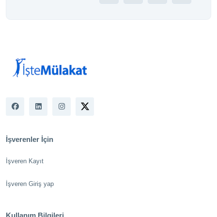
İşverenler İçin
İşveren Kayıt
İşveren Giriş yap
Kullanım Bilgileri