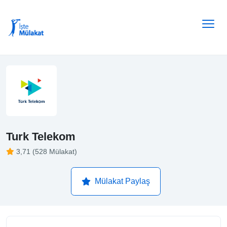
Turk Telekom
3,71 (528 Mülakat)
Mülakat Paylaş