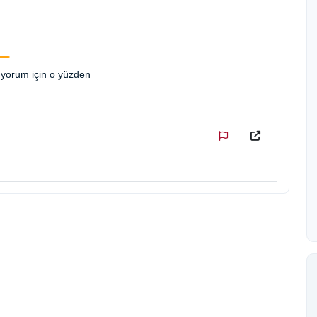
yorum için o yüzden