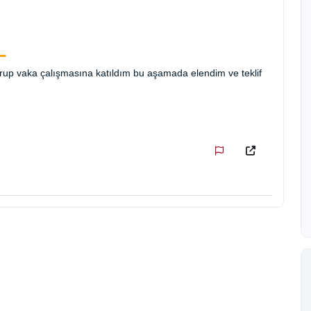
grup vaka çalışmasına katıldım bu aşamada elendim ve teklif