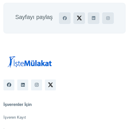
Sayfayı paylaş
İşverenler İçin
İşveren Kayıt