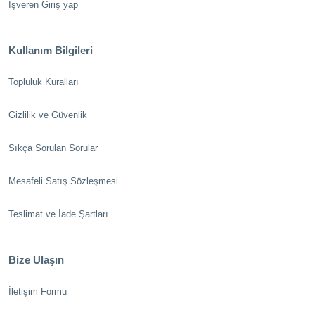
İşveren Giriş yap
Kullanım Bilgileri
Topluluk Kuralları
Gizlilik ve Güvenlik
Sıkça Sorulan Sorular
Mesafeli Satış Sözleşmesi
Teslimat ve İade Şartları
Bize Ulaşın
İletişim Formu