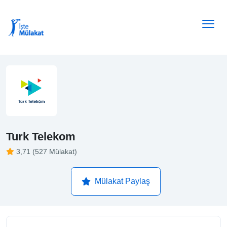
Turk Telekom
3,71 (527 Mülakat)
Mülakat Paylaş