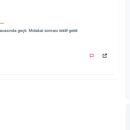
vasında geçti. Mülakat sonrası teklif geldi