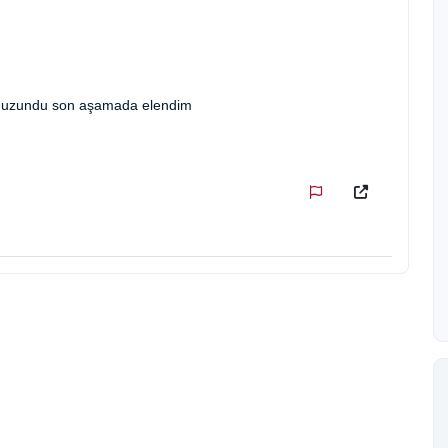
ve uzundu son aşamada elendim