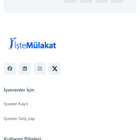
İşverenler İçin
İşveren Kayıt
İşveren Giriş yap
Kullanım Bilgileri