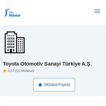
Toyota Otomotiv Sanayi Türkiye A.Ş.
3,37 (51 Mülakat)
Mülakat Paylaş