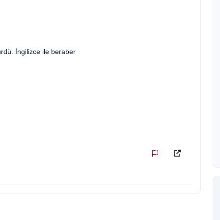
dü. İngilizce ile beraber