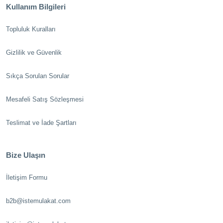
Kullanım Bilgileri
Topluluk Kuralları
Gizlilik ve Güvenlik
Sıkça Sorulan Sorular
Mesafeli Satış Sözleşmesi
Teslimat ve İade Şartları
Bize Ulaşın
İletişim Formu
b2b@istemulakat.com