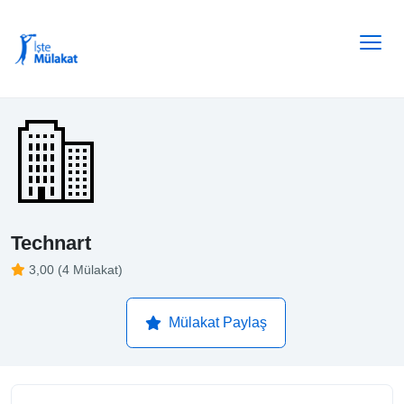
Technart
3,00 (4 Mülakat)
Mülakat Paylaş