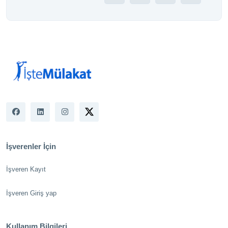
İşverenler İçin
İşveren Kayıt
İşveren Giriş yap
Kullanım Bilgileri