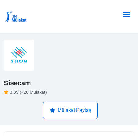
Sisecam
3,89 (420 Mülakat)
Mülakat Paylaş