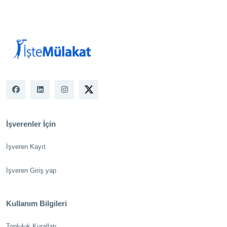
İşverenler İçin
İşveren Kayıt
İşveren Giriş yap
Kullanım Bilgileri
Topluluk Kuralları