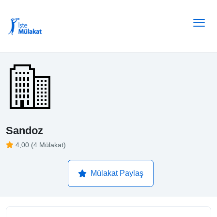
Sandoz
4,00 (4 Mülakat)
Mülakat Paylaş