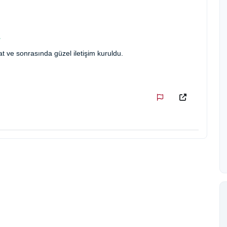
t ve sonrasında güzel iletişim kuruldu.