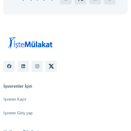
İşverenler İçin
İşveren Kayıt
İşveren Giriş yap