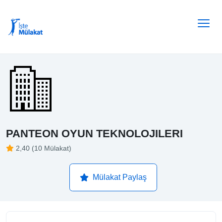
PANTEON OYUN TEKNOLOJILERI
2,40 (10 Mülakat)
Mülakat Paylaş