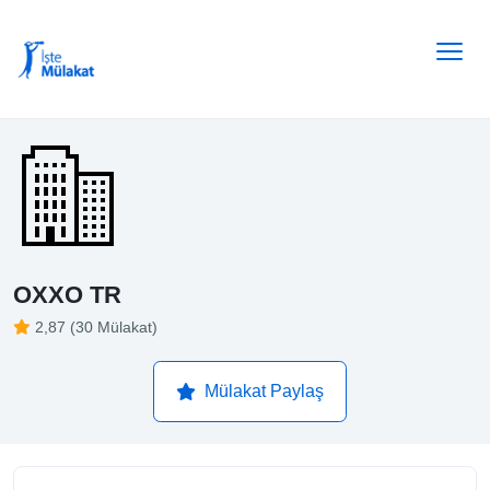
OXXO TR
2,87 (30 Mülakat)
Mülakat Paylaş