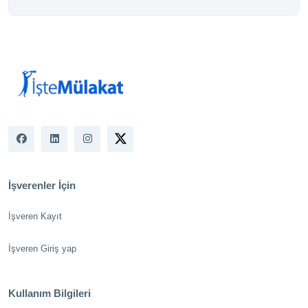
İşverenler İçin
İşveren Kayıt
İşveren Giriş yap
Kullanım Bilgileri