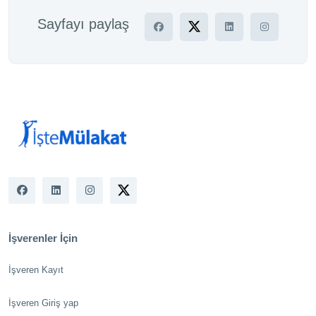
Sayfayı paylaş
İşverenler İçin
İşveren Kayıt
İşveren Giriş yap