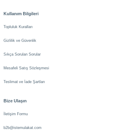
Kullanım Bilgileri
Topluluk Kuralları
Gizlilik ve Güvenlik
Sıkça Sorulan Sorular
Mesafeli Satış Sözleşmesi
Teslimat ve İade Şartları
Bize Ulaşın
İletişim Formu
b2b@istemulakat.com