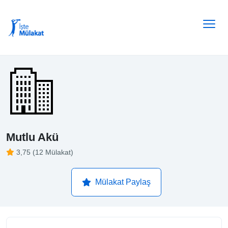
Mutlu Akü
3,75 (12 Mülakat)
Mülakat Paylaş