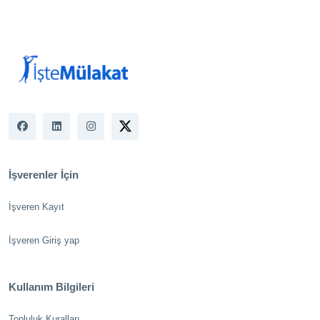
İşverenler İçin
İşveren Kayıt
İşveren Giriş yap
Kullanım Bilgileri
Topluluk Kuralları