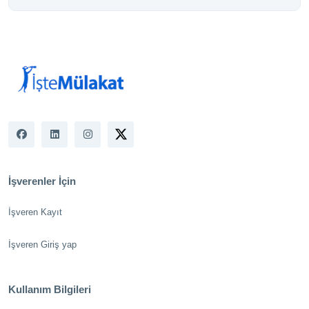
İşverenler İçin
İşveren Kayıt
İşveren Giriş yap
Kullanım Bilgileri