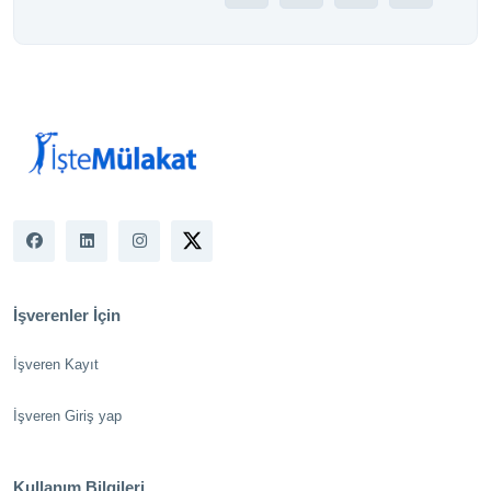
İşverenler İçin
İşveren Kayıt
İşveren Giriş yap
Kullanım Bilgileri