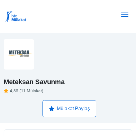
Meteksan Savunma
4,36 (11 Mülakat)
Mülakat Paylaş