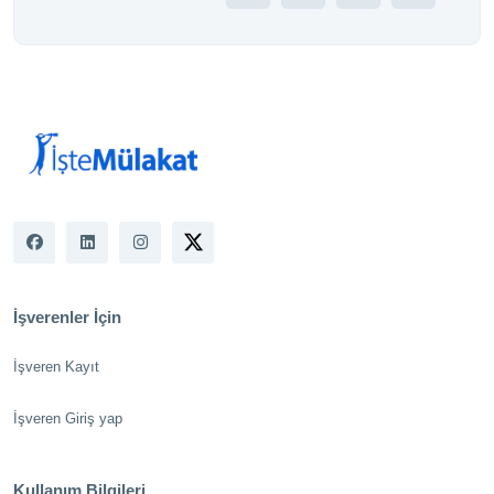
İşverenler İçin
İşveren Kayıt
İşveren Giriş yap
Kullanım Bilgileri