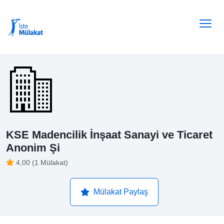
KSE Madencilik İnşaat Sanayi ve Ticaret
Anonim Şi
4,00 (1 Mülakat)
Mülakat Paylaş