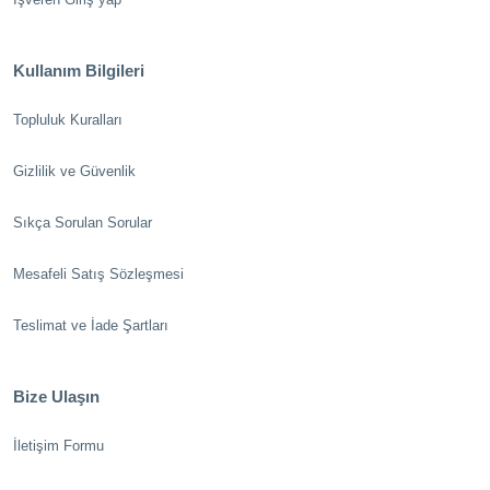
Kullanım Bilgileri
Topluluk Kuralları
Gizlilik ve Güvenlik
Sıkça Sorulan Sorular
Mesafeli Satış Sözleşmesi
Teslimat ve İade Şartları
Bize Ulaşın
İletişim Formu