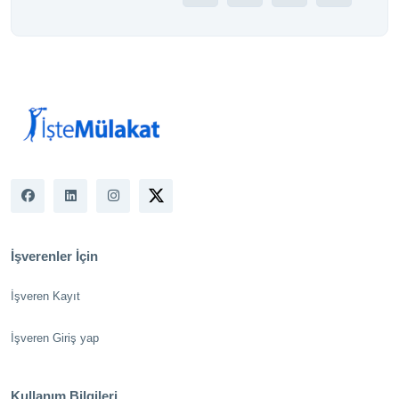
İşverenler İçin
İşveren Kayıt
İşveren Giriş yap
Kullanım Bilgileri