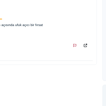
çısında ufuk açıcı bir fırsat