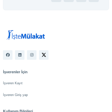
İşverenler İçin
İşveren Kayıt
İşveren Giriş yap
Kullanım Bilgileri